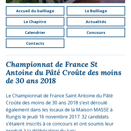
Accueil du bailliage
Le Bailliage
Le Chapitre
Actualités
Calendrier
Concours
Contacts
Championnat de France St
Antoine du Pâté Croûte des moins
de 30 ans 2018
Le Championnat de France Saint Antoine du Pâté
Croûte des moins de 30 ans 2018 s’est déroulé
également dans les locaux de la Maison MASSE à
Rungis le jeudi 16 novembre 2017. 32 candidats
s’étaient inscrits à ce concours et ont soumis leur
produit à la délibération du Jury.