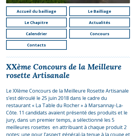
Accueil du bailliage
Le Bailliage
Le Chapitre
Actualités
Calendrier
Concours
Contacts
XXème Concours de la Meilleure
rosette Artisanale
Le XXème Concours de la Meilleure Rosette Artisanale
s’est déroulé le 25 juin 2018 dans le cadre du
restaurant « La Table du Rocher » à Marsannay-La-
Côte. 11 candidats avaient présenté des produits et le
jury, dans un premier temps, a sélectionné les 5
meilleures rosettes en attribuant à chaque produit 2
notes: une pour l’aspect général-la tenue à la coupe et