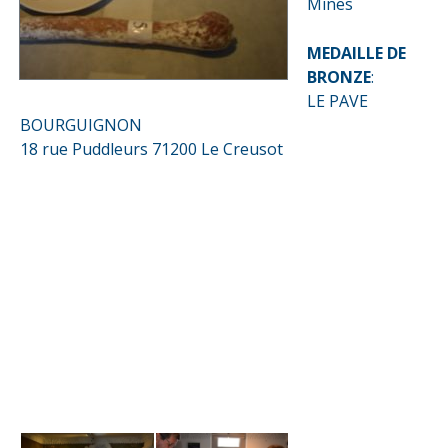
Mines
MEDAILLE DE
BRONZE
:
LE PAVE
BOURGUIGNON
18 rue Puddleurs 71200 Le Creusot